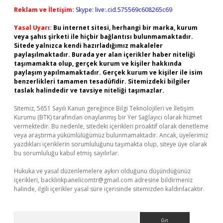
Reklam ve İletişim:
Skype: live:.cid.575569c608265c69
Yasal Uyarı:
Bu internet sitesi, herhangi bir marka, kurum
veya şahıs şirketi ile hiçbir bağlantısı bulunmamaktadır.
Sitede yalnızca kendi hazırladığımız makaleler
paylaşılmaktadır. Burada yer alan içerikler haber niteliği
taşımamakta olup, gerçek kurum ve kişiler hakkında
paylaşım yapılmamaktadır. Gerçek kurum ve kişiler ile isim
benzerlikleri tamamen tesadüfidir. Sitemizdeki bilgiler
taslak halindedir ve tavsiye niteliği taşımazlar.
Sitemiz, 5651 Sayılı Kanun gereğince Bilgi Teknolojileri ve İletişim
Kurumu (BTK) tarafından onaylanmış bir Yer Sağlayıcı olarak hizmet
vermektedir. Bu nedenle, sitedeki içerikleri proaktif olarak denetleme
veya araştırma yükümlülüğümüz bulunmamaktadır. Ancak, üyelerimiz
yazdıkları içeriklerin sorumluluğunu taşımakta olup, siteye üye olarak
bu sorumluluğu kabul etmiş sayılırlar.
Hukuka ve yasal düzenlemelere aykırı olduğunu düşündüğünüz
içerikleri,
backlinkpanelicomtr@gmail.com
adresine bildirmeniz
halinde, ilgili içerikler yasal süre içerisinde sitemizden kaldırılacaktır.
Arama