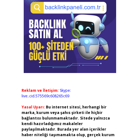
Reklam ve İletişim:
Skype:
live:.cid.575569c608265c69
Yasal Uyarı:
Bu internet sitesi, herhangi bir
marka, kurum veya şahıs şirketi ile hiçbir
bağlantısı bulunmamaktadır. Sitede yalnızca
kendi hazırladığımız makaleler
paylaşılmaktadır. Burada yer alan içerikler
haber niteliği taşımamakta olup, gerçek kurum