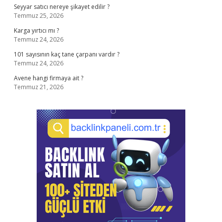
Seyyar satıcı nereye şikayet edilir ?
Temmuz 25, 2026
Karga yırtıcı mı ?
Temmuz 24, 2026
101 sayısının kaç tane çarpanı vardır ?
Temmuz 24, 2026
Avene hangi firmaya ait ?
Temmuz 21, 2026