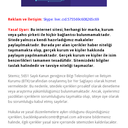
Reklam ve İletişim:
Skype: live:.cid.575569c608265c69
Yasal Uyarı:
Bu internet sitesi, herhangi bir marka, kurum
veya şahıs şirketi ile hiçbir bağlantısı bulunmamaktadır.
Sitede yalnızca kendi hazırladığımız makaleler
paylaşılmaktadır. Burada yer alan içerikler haber niteliği
taşımamakta olup, gerçek kurum ve kişiler hakkında
paylaşım yapılmamaktadır. Gerçek kurum ve kişiler ile isim
benzerlikleri tamamen tesadüfidir. Sitemizdeki bilgiler
taslak halindedir ve tavsiye niteliği taşımazlar.
Sitemiz, 5651 Sayılı Kanun gereğince Bilgi Teknolojileri ve İletişim
Kurumu (BTK) tarafından onaylanmış bir Yer Sağlayıcı olarak hizmet
vermektedir. Bu nedenle, sitedeki içerikleri proaktif olarak denetleme
veya araştırma yükümlülüğümüz bulunmamaktadır. Ancak, üyelerimiz
yazdıkları içeriklerin sorumluluğunu taşımakta olup, siteye üye olarak
bu sorumluluğu kabul etmiş sayılırlar.
Hukuka ve yasal düzenlemelere aykırı olduğunu düşündüğünüz
içerikleri,
backlinkpanelicomtr@gmail.com
adresine bildirmeniz
halinde, ilgili içerikler yasal süre içerisinde sitemizden kaldırılacaktır.