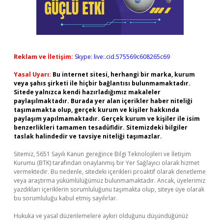
Reklam ve İletişim:
Skype: live:.cid.575569c608265c69
Yasal Uyarı:
Bu internet sitesi, herhangi bir marka, kurum
veya şahıs şirketi ile hiçbir bağlantısı bulunmamaktadır.
Sitede yalnızca kendi hazırladığımız makaleler
paylaşılmaktadır. Burada yer alan içerikler haber niteliği
taşımamakta olup, gerçek kurum ve kişiler hakkında
paylaşım yapılmamaktadır. Gerçek kurum ve kişiler ile isim
benzerlikleri tamamen tesadüfidir. Sitemizdeki bilgiler
taslak halindedir ve tavsiye niteliği taşımazlar.
Sitemiz, 5651 Sayılı Kanun gereğince Bilgi Teknolojileri ve İletişim
Kurumu (BTK) tarafından onaylanmış bir Yer Sağlayıcı olarak hizmet
vermektedir. Bu nedenle, sitedeki içerikleri proaktif olarak denetleme
veya araştırma yükümlülüğümüz bulunmamaktadır. Ancak, üyelerimiz
yazdıkları içeriklerin sorumluluğunu taşımakta olup, siteye üye olarak
bu sorumluluğu kabul etmiş sayılırlar.
Hukuka ve yasal düzenlemelere aykırı olduğunu düşündüğünüz