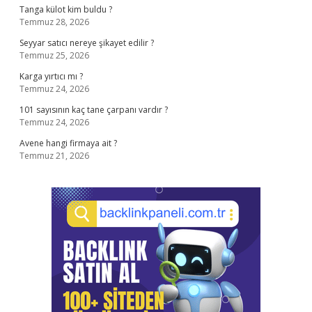
Tanga külot kim buldu ?
Temmuz 28, 2026
Seyyar satıcı nereye şikayet edilir ?
Temmuz 25, 2026
Karga yırtıcı mı ?
Temmuz 24, 2026
101 sayısının kaç tane çarpanı vardır ?
Temmuz 24, 2026
Avene hangi firmaya ait ?
Temmuz 21, 2026