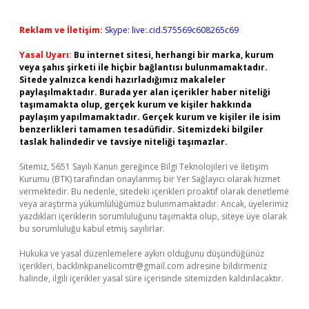
Reklam ve İletişim:
Skype: live:.cid.575569c608265c69
Yasal Uyarı:
Bu internet sitesi, herhangi bir marka, kurum
veya şahıs şirketi ile hiçbir bağlantısı bulunmamaktadır.
Sitede yalnızca kendi hazırladığımız makaleler
paylaşılmaktadır. Burada yer alan içerikler haber niteliği
taşımamakta olup, gerçek kurum ve kişiler hakkında
paylaşım yapılmamaktadır. Gerçek kurum ve kişiler ile isim
benzerlikleri tamamen tesadüfidir. Sitemizdeki bilgiler
taslak halindedir ve tavsiye niteliği taşımazlar.
Sitemiz, 5651 Sayılı Kanun gereğince Bilgi Teknolojileri ve İletişim
Kurumu (BTK) tarafından onaylanmış bir Yer Sağlayıcı olarak hizmet
vermektedir. Bu nedenle, sitedeki içerikleri proaktif olarak denetleme
veya araştırma yükümlülüğümüz bulunmamaktadır. Ancak, üyelerimiz
yazdıkları içeriklerin sorumluluğunu taşımakta olup, siteye üye olarak
bu sorumluluğu kabul etmiş sayılırlar.
Hukuka ve yasal düzenlemelere aykırı olduğunu düşündüğünüz
içerikleri,
backlinkpanelicomtr@gmail.com
adresine bildirmeniz
halinde, ilgili içerikler yasal süre içerisinde sitemizden kaldırılacaktır.