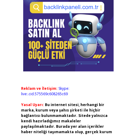
Reklam ve İletişim:
Skype:
live:.cid.575569c608265c69
Yasal Uyarı:
Bu internet sitesi, herhangi bir
marka, kurum veya şahıs şirketi ile hiçbir
bağlantısı bulunmamaktadır. Sitede yalnızca
kendi hazırladığımız makaleler
paylaşılmaktadır. Burada yer alan içerikler
haber niteliği taşımamakta olup, gerçek kurum