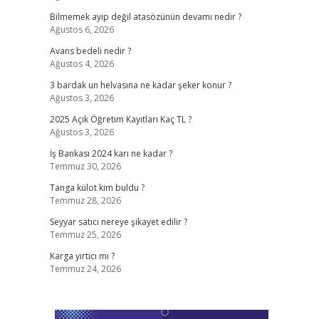
Bilmemek ayıp değil atasözünün devamı nedir ?
Ağustos 6, 2026
Avans bedeli nedir ?
Ağustos 4, 2026
3 bardak un helvasına ne kadar şeker konur ?
Ağustos 3, 2026
2025 Açık Öğretim Kayıtları Kaç TL ?
Ağustos 3, 2026
İş Bankası 2024 karı ne kadar ?
Temmuz 30, 2026
Tanga külot kim buldu ?
Temmuz 28, 2026
Seyyar satıcı nereye şikayet edilir ?
Temmuz 25, 2026
Karga yırtıcı mı ?
Temmuz 24, 2026