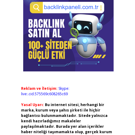
Reklam ve İletişim:
Skype:
live:.cid.575569c608265c69
Yasal Uyarı:
Bu internet sitesi, herhangi bir
marka, kurum veya şahıs şirketi ile hiçbir
bağlantısı bulunmamaktadır. Sitede yalnızca
kendi hazırladığımız makaleler
paylaşılmaktadır. Burada yer alan içerikler
haber niteliği taşımamakta olup, gerçek kurum