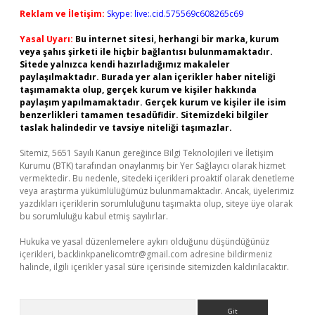
Reklam ve İletişim:
Skype: live:.cid.575569c608265c69
Yasal Uyarı:
Bu internet sitesi, herhangi bir marka, kurum
veya şahıs şirketi ile hiçbir bağlantısı bulunmamaktadır.
Sitede yalnızca kendi hazırladığımız makaleler
paylaşılmaktadır. Burada yer alan içerikler haber niteliği
taşımamakta olup, gerçek kurum ve kişiler hakkında
paylaşım yapılmamaktadır. Gerçek kurum ve kişiler ile isim
benzerlikleri tamamen tesadüfidir. Sitemizdeki bilgiler
taslak halindedir ve tavsiye niteliği taşımazlar.
Sitemiz, 5651 Sayılı Kanun gereğince Bilgi Teknolojileri ve İletişim
Kurumu (BTK) tarafından onaylanmış bir Yer Sağlayıcı olarak hizmet
vermektedir. Bu nedenle, sitedeki içerikleri proaktif olarak denetleme
veya araştırma yükümlülüğümüz bulunmamaktadır. Ancak, üyelerimiz
yazdıkları içeriklerin sorumluluğunu taşımakta olup, siteye üye olarak
bu sorumluluğu kabul etmiş sayılırlar.
Hukuka ve yasal düzenlemelere aykırı olduğunu düşündüğünüz
içerikleri,
backlinkpanelicomtr@gmail.com
adresine bildirmeniz
halinde, ilgili içerikler yasal süre içerisinde sitemizden kaldırılacaktır.
Arama