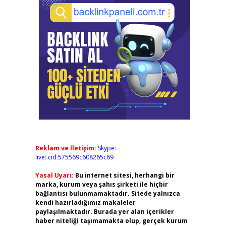
Reklam ve İletişim:
Skype:
live:.cid.575569c608265c69
Yasal Uyarı:
Bu internet sitesi, herhangi bir
marka, kurum veya şahıs şirketi ile hiçbir
bağlantısı bulunmamaktadır. Sitede yalnızca
kendi hazırladığımız makaleler
paylaşılmaktadır. Burada yer alan içerikler
haber niteliği taşımamakta olup, gerçek kurum