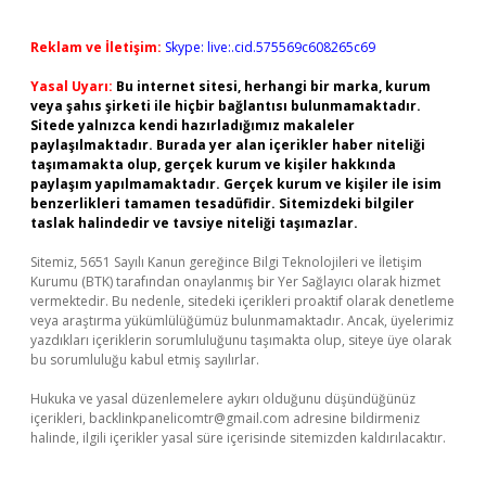
Reklam ve İletişim:
Skype: live:.cid.575569c608265c69
Yasal Uyarı:
Bu internet sitesi, herhangi bir marka, kurum
veya şahıs şirketi ile hiçbir bağlantısı bulunmamaktadır.
Sitede yalnızca kendi hazırladığımız makaleler
paylaşılmaktadır. Burada yer alan içerikler haber niteliği
taşımamakta olup, gerçek kurum ve kişiler hakkında
paylaşım yapılmamaktadır. Gerçek kurum ve kişiler ile isim
benzerlikleri tamamen tesadüfidir. Sitemizdeki bilgiler
taslak halindedir ve tavsiye niteliği taşımazlar.
Sitemiz, 5651 Sayılı Kanun gereğince Bilgi Teknolojileri ve İletişim
Kurumu (BTK) tarafından onaylanmış bir Yer Sağlayıcı olarak hizmet
vermektedir. Bu nedenle, sitedeki içerikleri proaktif olarak denetleme
veya araştırma yükümlülüğümüz bulunmamaktadır. Ancak, üyelerimiz
yazdıkları içeriklerin sorumluluğunu taşımakta olup, siteye üye olarak
bu sorumluluğu kabul etmiş sayılırlar.
Hukuka ve yasal düzenlemelere aykırı olduğunu düşündüğünüz
içerikleri,
backlinkpanelicomtr@gmail.com
adresine bildirmeniz
halinde, ilgili içerikler yasal süre içerisinde sitemizden kaldırılacaktır.