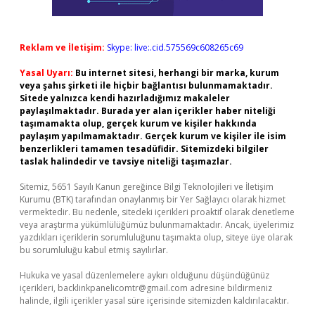
Reklam ve İletişim:
Skype: live:.cid.575569c608265c69
Yasal Uyarı:
Bu internet sitesi, herhangi bir marka, kurum
veya şahıs şirketi ile hiçbir bağlantısı bulunmamaktadır.
Sitede yalnızca kendi hazırladığımız makaleler
paylaşılmaktadır. Burada yer alan içerikler haber niteliği
taşımamakta olup, gerçek kurum ve kişiler hakkında
paylaşım yapılmamaktadır. Gerçek kurum ve kişiler ile isim
benzerlikleri tamamen tesadüfidir. Sitemizdeki bilgiler
taslak halindedir ve tavsiye niteliği taşımazlar.
Sitemiz, 5651 Sayılı Kanun gereğince Bilgi Teknolojileri ve İletişim
Kurumu (BTK) tarafından onaylanmış bir Yer Sağlayıcı olarak hizmet
vermektedir. Bu nedenle, sitedeki içerikleri proaktif olarak denetleme
veya araştırma yükümlülüğümüz bulunmamaktadır. Ancak, üyelerimiz
yazdıkları içeriklerin sorumluluğunu taşımakta olup, siteye üye olarak
bu sorumluluğu kabul etmiş sayılırlar.
Hukuka ve yasal düzenlemelere aykırı olduğunu düşündüğünüz
içerikleri,
backlinkpanelicomtr@gmail.com
adresine bildirmeniz
halinde, ilgili içerikler yasal süre içerisinde sitemizden kaldırılacaktır.