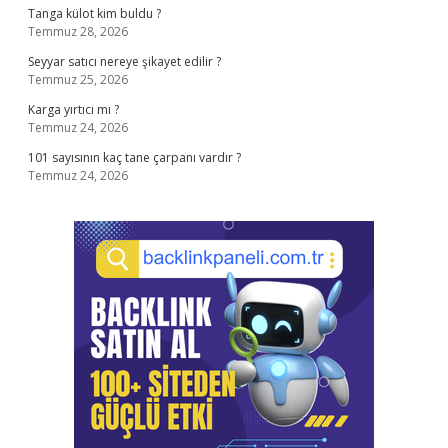
Tanga külot kim buldu ?
Temmuz 28, 2026
Seyyar satıcı nereye şikayet edilir ?
Temmuz 25, 2026
Karga yırtıcı mı ?
Temmuz 24, 2026
101 sayısının kaç tane çarpanı vardır ?
Temmuz 24, 2026