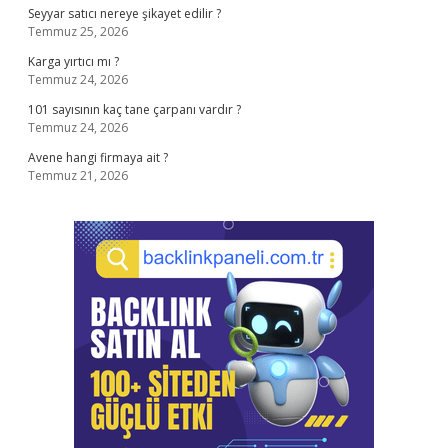
Seyyar satıcı nereye şikayet edilir ?
Temmuz 25, 2026
Karga yırtıcı mı ?
Temmuz 24, 2026
101 sayısının kaç tane çarpanı vardır ?
Temmuz 24, 2026
Avene hangi firmaya ait ?
Temmuz 21, 2026