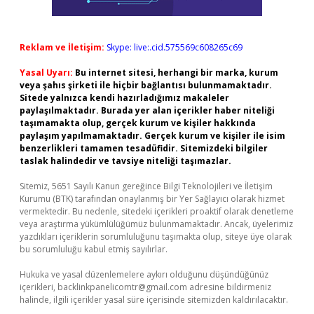
Reklam ve İletişim:
Skype: live:.cid.575569c608265c69
Yasal Uyarı:
Bu internet sitesi, herhangi bir marka, kurum
veya şahıs şirketi ile hiçbir bağlantısı bulunmamaktadır.
Sitede yalnızca kendi hazırladığımız makaleler
paylaşılmaktadır. Burada yer alan içerikler haber niteliği
taşımamakta olup, gerçek kurum ve kişiler hakkında
paylaşım yapılmamaktadır. Gerçek kurum ve kişiler ile isim
benzerlikleri tamamen tesadüfidir. Sitemizdeki bilgiler
taslak halindedir ve tavsiye niteliği taşımazlar.
Sitemiz, 5651 Sayılı Kanun gereğince Bilgi Teknolojileri ve İletişim
Kurumu (BTK) tarafından onaylanmış bir Yer Sağlayıcı olarak hizmet
vermektedir. Bu nedenle, sitedeki içerikleri proaktif olarak denetleme
veya araştırma yükümlülüğümüz bulunmamaktadır. Ancak, üyelerimiz
yazdıkları içeriklerin sorumluluğunu taşımakta olup, siteye üye olarak
bu sorumluluğu kabul etmiş sayılırlar.
Hukuka ve yasal düzenlemelere aykırı olduğunu düşündüğünüz
içerikleri,
backlinkpanelicomtr@gmail.com
adresine bildirmeniz
halinde, ilgili içerikler yasal süre içerisinde sitemizden kaldırılacaktır.