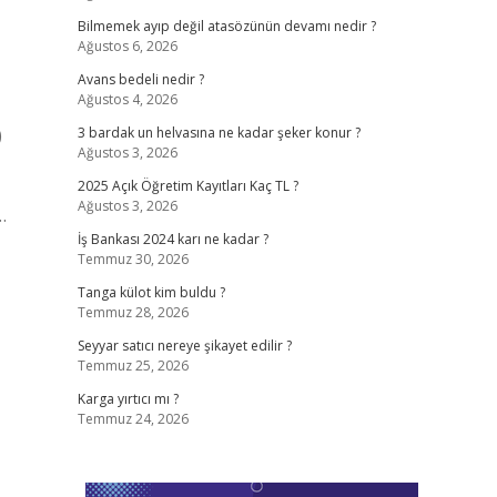
Bilmemek ayıp değil atasözünün devamı nedir ?
Ağustos 6, 2026
Avans bedeli nedir ?
Ağustos 4, 2026
)
3 bardak un helvasına ne kadar şeker konur ?
Ağustos 3, 2026
2025 Açık Öğretim Kayıtları Kaç TL ?
Ağustos 3, 2026
…
İş Bankası 2024 karı ne kadar ?
Temmuz 30, 2026
Tanga külot kim buldu ?
Temmuz 28, 2026
Seyyar satıcı nereye şikayet edilir ?
Temmuz 25, 2026
Karga yırtıcı mı ?
Temmuz 24, 2026