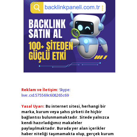
Reklam ve İletişim:
Skype:
live:.cid.575569c608265c69
Yasal Uyarı:
Bu internet sitesi, herhangi bir
marka, kurum veya şahıs şirketi ile hiçbir
bağlantısı bulunmamaktadır. Sitede yalnızca
kendi hazırladığımız makaleler
paylaşılmaktadır. Burada yer alan içerikler
haber niteliği taşımamakta olup, gerçek kurum