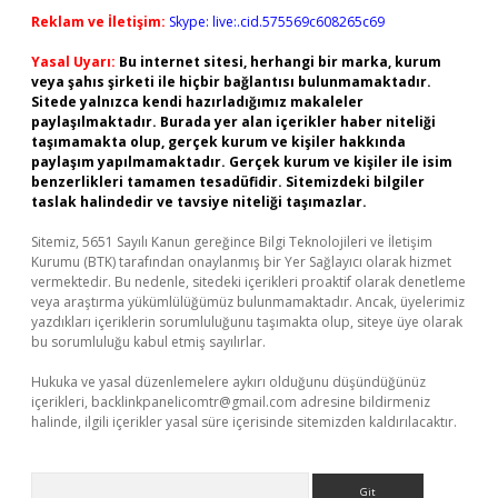
Reklam ve İletişim:
Skype: live:.cid.575569c608265c69
Yasal Uyarı:
Bu internet sitesi, herhangi bir marka, kurum
veya şahıs şirketi ile hiçbir bağlantısı bulunmamaktadır.
Sitede yalnızca kendi hazırladığımız makaleler
paylaşılmaktadır. Burada yer alan içerikler haber niteliği
taşımamakta olup, gerçek kurum ve kişiler hakkında
paylaşım yapılmamaktadır. Gerçek kurum ve kişiler ile isim
benzerlikleri tamamen tesadüfidir. Sitemizdeki bilgiler
taslak halindedir ve tavsiye niteliği taşımazlar.
Sitemiz, 5651 Sayılı Kanun gereğince Bilgi Teknolojileri ve İletişim
Kurumu (BTK) tarafından onaylanmış bir Yer Sağlayıcı olarak hizmet
vermektedir. Bu nedenle, sitedeki içerikleri proaktif olarak denetleme
veya araştırma yükümlülüğümüz bulunmamaktadır. Ancak, üyelerimiz
yazdıkları içeriklerin sorumluluğunu taşımakta olup, siteye üye olarak
bu sorumluluğu kabul etmiş sayılırlar.
Hukuka ve yasal düzenlemelere aykırı olduğunu düşündüğünüz
içerikleri,
backlinkpanelicomtr@gmail.com
adresine bildirmeniz
halinde, ilgili içerikler yasal süre içerisinde sitemizden kaldırılacaktır.
Arama