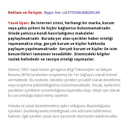
Reklam ve İletişim:
Skype: live:.cid.575569c608265c69
Yasal Uyarı:
Bu internet sitesi, herhangi bir marka, kurum
veya şahıs şirketi ile hiçbir bağlantısı bulunmamaktadır.
Sitede yalnızca kendi hazırladığımız makaleler
paylaşılmaktadır. Burada yer alan içerikler haber niteliği
taşımamakta olup, gerçek kurum ve kişiler hakkında
paylaşım yapılmamaktadır. Gerçek kurum ve kişiler ile isim
benzerlikleri tamamen tesadüfidir. Sitemizdeki bilgiler
taslak halindedir ve tavsiye niteliği taşımazlar.
Sitemiz, 5651 Sayılı Kanun gereğince Bilgi Teknolojileri ve İletişim
Kurumu (BTK) tarafından onaylanmış bir Yer Sağlayıcı olarak hizmet
vermektedir. Bu nedenle, sitedeki içerikleri proaktif olarak denetleme
veya araştırma yükümlülüğümüz bulunmamaktadır. Ancak, üyelerimiz
yazdıkları içeriklerin sorumluluğunu taşımakta olup, siteye üye olarak
bu sorumluluğu kabul etmiş sayılırlar.
Hukuka ve yasal düzenlemelere aykırı olduğunu düşündüğünüz
içerikleri,
backlinkpanelicomtr@gmail.com
adresine bildirmeniz
halinde, ilgili içerikler yasal süre içerisinde sitemizden kaldırılacaktır.