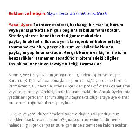
Reklam ve İletişim:
Skype: live:.cid.575569c608265c69
Yasal Uyarı:
Bu internet sitesi, herhangi bir marka, kurum
veya şahıs şirketi ile hiçbir bağlantısı bulunmamaktadır.
Sitede yalnızca kendi hazırladığımız makaleler
paylaşılmaktadır. Burada yer alan içerikler haber niteliği
taşımamakta olup, gerçek kurum ve kişiler hakkında
paylaşım yapılmamaktadır. Gerçek kurum ve kişiler ile isim
benzerlikleri tamamen tesadüfidir. Sitemizdeki bilgiler
taslak halindedir ve tavsiye niteliği taşımazlar.
Sitemiz, 5651 Sayılı Kanun gereğince Bilgi Teknolojileri ve İletişim
Kurumu (BTK) tarafından onaylanmış bir Yer Sağlayıcı olarak hizmet
vermektedir. Bu nedenle, sitedeki içerikleri proaktif olarak denetleme
veya araştırma yükümlülüğümüz bulunmamaktadır. Ancak, üyelerimiz
yazdıkları içeriklerin sorumluluğunu taşımakta olup, siteye üye olarak
bu sorumluluğu kabul etmiş sayılırlar.
Hukuka ve yasal düzenlemelere aykırı olduğunu düşündüğünüz
içerikleri,
backlinkpanelicomtr@gmail.com
adresine bildirmeniz
halinde, ilgili içerikler yasal süre içerisinde sitemizden kaldırılacaktır.