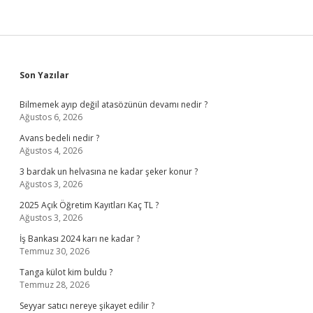
Sidebar
Son Yazılar
Bilmemek ayıp değil atasözünün devamı nedir ?
Ağustos 6, 2026
Avans bedeli nedir ?
Ağustos 4, 2026
3 bardak un helvasına ne kadar şeker konur ?
Ağustos 3, 2026
2025 Açık Öğretim Kayıtları Kaç TL ?
Ağustos 3, 2026
İş Bankası 2024 karı ne kadar ?
Temmuz 30, 2026
Tanga külot kim buldu ?
Temmuz 28, 2026
Seyyar satıcı nereye şikayet edilir ?