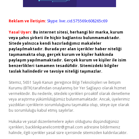
Reklam ve İletişim:
Skype: live:.cid.575569c608265c69
Yasal Uyarı:
Bu internet sitesi, herhangi bir marka, kurum
veya şahıs şirketi ile hiçbir bağlantısı bulunmamaktadır.
Sitede yalnızca kendi hazırladığımız makaleler
paylaşılmaktadır. Burada yer alan içerikler haber niteliği
taşımamakta olup, gerçek kurum ve kişiler hakkında
paylaşım yapılmamaktadır. Gerçek kurum ve kişiler ile isim
benzerlikleri tamamen tesadüfidir. Sitemizdeki bilgiler
taslak halindedir ve tavsiye niteliği taşımazlar.
Sitemiz, 5651 Sayılı Kanun gereğince Bilgi Teknolojileri ve İletişim
Kurumu (BTK) tarafından onaylanmış bir Yer Sağlayıcı olarak hizmet
vermektedir. Bu nedenle, sitedeki içerikleri proaktif olarak denetleme
veya araştırma yükümlülüğümüz bulunmamaktadır. Ancak, üyelerimiz
yazdıkları içeriklerin sorumluluğunu taşımakta olup, siteye üye olarak
bu sorumluluğu kabul etmiş sayılırlar.
Hukuka ve yasal düzenlemelere aykırı olduğunu düşündüğünüz
içerikleri,
backlinkpanelicomtr@gmail.com
adresine bildirmeniz
halinde, ilgili içerikler yasal süre içerisinde sitemizden kaldırılacaktır.