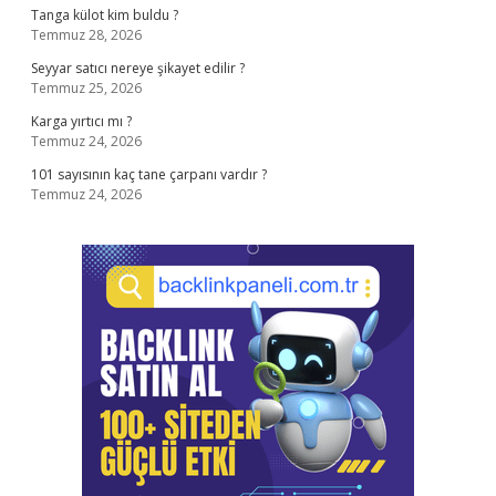
Tanga külot kim buldu ?
Temmuz 28, 2026
Seyyar satıcı nereye şikayet edilir ?
Temmuz 25, 2026
Karga yırtıcı mı ?
Temmuz 24, 2026
101 sayısının kaç tane çarpanı vardır ?
Temmuz 24, 2026