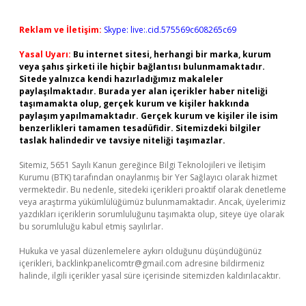
Reklam ve İletişim:
Skype: live:.cid.575569c608265c69
Yasal Uyarı:
Bu internet sitesi, herhangi bir marka, kurum
veya şahıs şirketi ile hiçbir bağlantısı bulunmamaktadır.
Sitede yalnızca kendi hazırladığımız makaleler
paylaşılmaktadır. Burada yer alan içerikler haber niteliği
taşımamakta olup, gerçek kurum ve kişiler hakkında
paylaşım yapılmamaktadır. Gerçek kurum ve kişiler ile isim
benzerlikleri tamamen tesadüfidir. Sitemizdeki bilgiler
taslak halindedir ve tavsiye niteliği taşımazlar.
Sitemiz, 5651 Sayılı Kanun gereğince Bilgi Teknolojileri ve İletişim
Kurumu (BTK) tarafından onaylanmış bir Yer Sağlayıcı olarak hizmet
vermektedir. Bu nedenle, sitedeki içerikleri proaktif olarak denetleme
veya araştırma yükümlülüğümüz bulunmamaktadır. Ancak, üyelerimiz
yazdıkları içeriklerin sorumluluğunu taşımakta olup, siteye üye olarak
bu sorumluluğu kabul etmiş sayılırlar.
Hukuka ve yasal düzenlemelere aykırı olduğunu düşündüğünüz
içerikleri,
backlinkpanelicomtr@gmail.com
adresine bildirmeniz
halinde, ilgili içerikler yasal süre içerisinde sitemizden kaldırılacaktır.