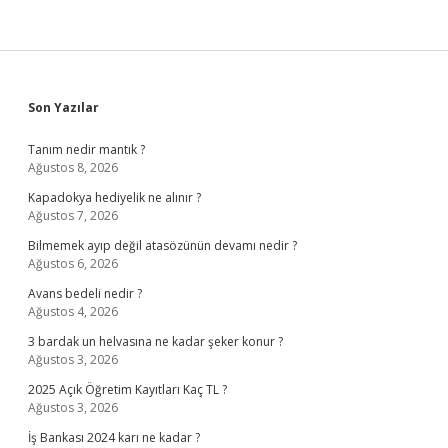
Sidebar
Son Yazılar
Tanım nedir mantık ?
Ağustos 8, 2026
Kapadokya hediyelik ne alınır ?
Ağustos 7, 2026
Bilmemek ayıp değil atasözünün devamı nedir ?
Ağustos 6, 2026
Avans bedeli nedir ?
Ağustos 4, 2026
3 bardak un helvasına ne kadar şeker konur ?
Ağustos 3, 2026
2025 Açık Öğretim Kayıtları Kaç TL ?
Ağustos 3, 2026
İş Bankası 2024 karı ne kadar ?