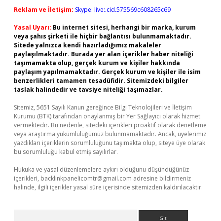
Reklam ve İletişim:
Skype: live:.cid.575569c608265c69
Yasal Uyarı:
Bu internet sitesi, herhangi bir marka, kurum
veya şahıs şirketi ile hiçbir bağlantısı bulunmamaktadır.
Sitede yalnızca kendi hazırladığımız makaleler
paylaşılmaktadır. Burada yer alan içerikler haber niteliği
taşımamakta olup, gerçek kurum ve kişiler hakkında
paylaşım yapılmamaktadır. Gerçek kurum ve kişiler ile isim
benzerlikleri tamamen tesadüfidir. Sitemizdeki bilgiler
taslak halindedir ve tavsiye niteliği taşımazlar.
Sitemiz, 5651 Sayılı Kanun gereğince Bilgi Teknolojileri ve İletişim
Kurumu (BTK) tarafından onaylanmış bir Yer Sağlayıcı olarak hizmet
vermektedir. Bu nedenle, sitedeki içerikleri proaktif olarak denetleme
veya araştırma yükümlülüğümüz bulunmamaktadır. Ancak, üyelerimiz
yazdıkları içeriklerin sorumluluğunu taşımakta olup, siteye üye olarak
bu sorumluluğu kabul etmiş sayılırlar.
Hukuka ve yasal düzenlemelere aykırı olduğunu düşündüğünüz
içerikleri,
backlinkpanelicomtr@gmail.com
adresine bildirmeniz
halinde, ilgili içerikler yasal süre içerisinde sitemizden kaldırılacaktır.
Arama