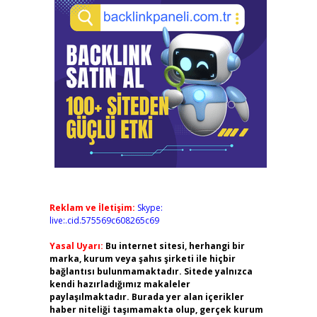
Reklam ve İletişim:
Skype:
live:.cid.575569c608265c69
Yasal Uyarı:
Bu internet sitesi, herhangi bir
marka, kurum veya şahıs şirketi ile hiçbir
bağlantısı bulunmamaktadır. Sitede yalnızca
kendi hazırladığımız makaleler
paylaşılmaktadır. Burada yer alan içerikler
haber niteliği taşımamakta olup, gerçek kurum