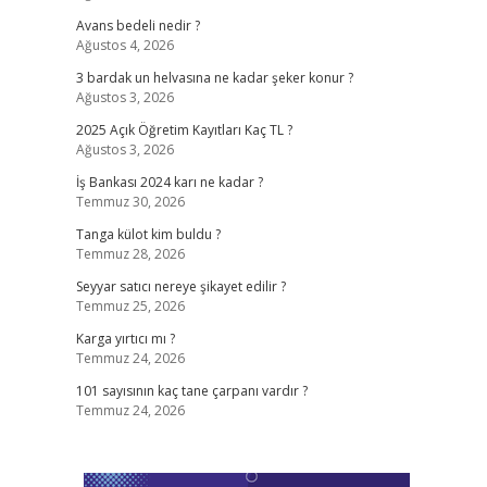
Avans bedeli nedir ?
Ağustos 4, 2026
3 bardak un helvasına ne kadar şeker konur ?
Ağustos 3, 2026
2025 Açık Öğretim Kayıtları Kaç TL ?
Ağustos 3, 2026
İş Bankası 2024 karı ne kadar ?
Temmuz 30, 2026
Tanga külot kim buldu ?
Temmuz 28, 2026
Seyyar satıcı nereye şikayet edilir ?
Temmuz 25, 2026
Karga yırtıcı mı ?
Temmuz 24, 2026
101 sayısının kaç tane çarpanı vardır ?
Temmuz 24, 2026