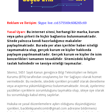
Reklam ve İletişim:
Skype: live:.cid.575569c608265c69
Yasal Uyarı:
Bu internet sitesi, herhangi bir marka, kurum
veya şahıs şirketi ile hiçbir bağlantısı bulunmamaktadır.
Sitede yalnızca kendi hazırladığımız makaleler
paylaşılmaktadır. Burada yer alan içerikler haber niteliği
taşımamakta olup, gerçek kurum ve kişiler hakkında
paylaşım yapılmamaktadır. Gerçek kurum ve kişiler ile isim
benzerlikleri tamamen tesadüfidir. Sitemizdeki bilgiler
taslak halindedir ve tavsiye niteliği taşımazlar.
Sitemiz, 5651 Sayılı Kanun gereğince Bilgi Teknolojileri ve İletişim
Kurumu (BTK) tarafından onaylanmış bir Yer Sağlayıcı olarak hizmet
vermektedir. Bu nedenle, sitedeki içerikleri proaktif olarak denetleme
veya araştırma yükümlülüğümüz bulunmamaktadır. Ancak, üyelerimiz
yazdıkları içeriklerin sorumluluğunu taşımakta olup, siteye üye olarak
bu sorumluluğu kabul etmiş sayılırlar.
Hukuka ve yasal düzenlemelere aykırı olduğunu düşündüğünüz
içerikleri,
backlinkpanelicomtr@gmail.com
adresine bildirmeniz