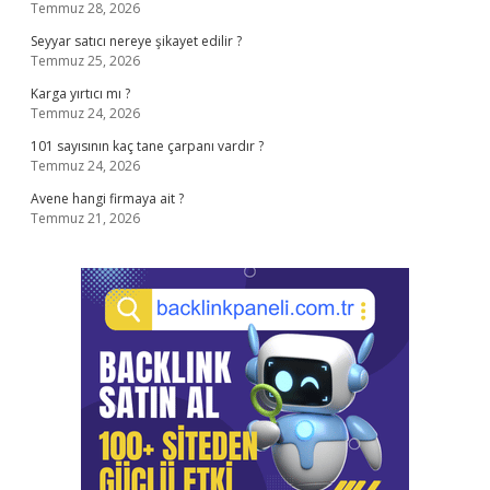
Temmuz 28, 2026
Seyyar satıcı nereye şikayet edilir ?
Temmuz 25, 2026
Karga yırtıcı mı ?
Temmuz 24, 2026
101 sayısının kaç tane çarpanı vardır ?
Temmuz 24, 2026
Avene hangi firmaya ait ?
Temmuz 21, 2026