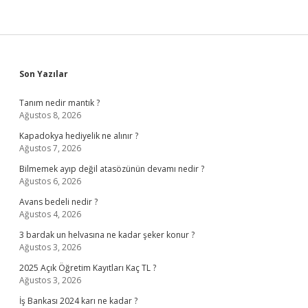
Sidebar
Son Yazılar
Tanım nedir mantık ?
Ağustos 8, 2026
Kapadokya hediyelik ne alınır ?
Ağustos 7, 2026
Bilmemek ayıp değil atasözünün devamı nedir ?
Ağustos 6, 2026
Avans bedeli nedir ?
Ağustos 4, 2026
3 bardak un helvasına ne kadar şeker konur ?
Ağustos 3, 2026
2025 Açık Öğretim Kayıtları Kaç TL ?
Ağustos 3, 2026
İş Bankası 2024 karı ne kadar ?