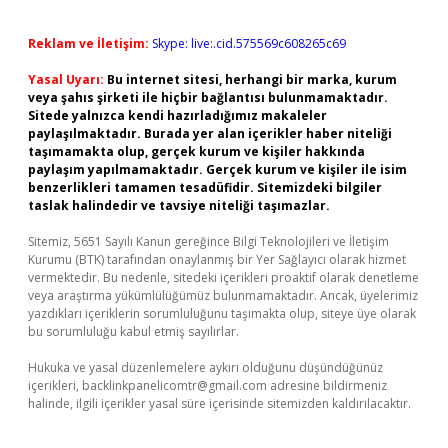
Reklam ve İletişim:
Skype: live:.cid.575569c608265c69
Yasal Uyarı:
Bu internet sitesi, herhangi bir marka, kurum
veya şahıs şirketi ile hiçbir bağlantısı bulunmamaktadır.
Sitede yalnızca kendi hazırladığımız makaleler
paylaşılmaktadır. Burada yer alan içerikler haber niteliği
taşımamakta olup, gerçek kurum ve kişiler hakkında
paylaşım yapılmamaktadır. Gerçek kurum ve kişiler ile isim
benzerlikleri tamamen tesadüfidir. Sitemizdeki bilgiler
taslak halindedir ve tavsiye niteliği taşımazlar.
Sitemiz, 5651 Sayılı Kanun gereğince Bilgi Teknolojileri ve İletişim
Kurumu (BTK) tarafından onaylanmış bir Yer Sağlayıcı olarak hizmet
vermektedir. Bu nedenle, sitedeki içerikleri proaktif olarak denetleme
veya araştırma yükümlülüğümüz bulunmamaktadır. Ancak, üyelerimiz
yazdıkları içeriklerin sorumluluğunu taşımakta olup, siteye üye olarak
bu sorumluluğu kabul etmiş sayılırlar.
Hukuka ve yasal düzenlemelere aykırı olduğunu düşündüğünüz
içerikleri,
backlinkpanelicomtr@gmail.com
adresine bildirmeniz
halinde, ilgili içerikler yasal süre içerisinde sitemizden kaldırılacaktır.