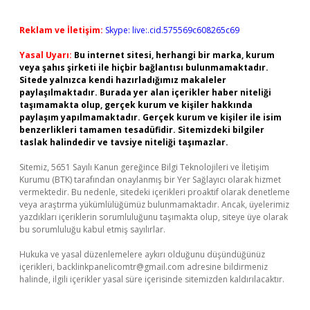
Reklam ve İletişim:
Skype: live:.cid.575569c608265c69
Yasal Uyarı:
Bu internet sitesi, herhangi bir marka, kurum
veya şahıs şirketi ile hiçbir bağlantısı bulunmamaktadır.
Sitede yalnızca kendi hazırladığımız makaleler
paylaşılmaktadır. Burada yer alan içerikler haber niteliği
taşımamakta olup, gerçek kurum ve kişiler hakkında
paylaşım yapılmamaktadır. Gerçek kurum ve kişiler ile isim
benzerlikleri tamamen tesadüfidir. Sitemizdeki bilgiler
taslak halindedir ve tavsiye niteliği taşımazlar.
Sitemiz, 5651 Sayılı Kanun gereğince Bilgi Teknolojileri ve İletişim
Kurumu (BTK) tarafından onaylanmış bir Yer Sağlayıcı olarak hizmet
vermektedir. Bu nedenle, sitedeki içerikleri proaktif olarak denetleme
veya araştırma yükümlülüğümüz bulunmamaktadır. Ancak, üyelerimiz
yazdıkları içeriklerin sorumluluğunu taşımakta olup, siteye üye olarak
bu sorumluluğu kabul etmiş sayılırlar.
Hukuka ve yasal düzenlemelere aykırı olduğunu düşündüğünüz
içerikleri,
backlinkpanelicomtr@gmail.com
adresine bildirmeniz
halinde, ilgili içerikler yasal süre içerisinde sitemizden kaldırılacaktır.