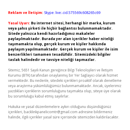
Reklam ve İletişim:
Skype: live:.cid.575569c608265c69
Yasal Uyarı:
Bu internet sitesi, herhangi bir marka, kurum
veya şahıs şirketi ile hiçbir bağlantısı bulunmamaktadır.
Sitede yalnızca kendi hazırladığımız makaleler
paylaşılmaktadır. Burada yer alan içerikler haber niteliği
taşımamakta olup, gerçek kurum ve kişiler hakkında
paylaşım yapılmamaktadır. Gerçek kurum ve kişiler ile isim
benzerlikleri tamamen tesadüfidir. Sitemizdeki bilgiler
taslak halindedir ve tavsiye niteliği taşımazlar.
Sitemiz, 5651 Sayılı Kanun gereğince Bilgi Teknolojileri ve İletişim
Kurumu (BTK) tarafından onaylanmış bir Yer Sağlayıcı olarak hizmet
vermektedir. Bu nedenle, sitedeki içerikleri proaktif olarak denetleme
veya araştırma yükümlülüğümüz bulunmamaktadır. Ancak, üyelerimiz
yazdıkları içeriklerin sorumluluğunu taşımakta olup, siteye üye olarak
bu sorumluluğu kabul etmiş sayılırlar.
Hukuka ve yasal düzenlemelere aykırı olduğunu düşündüğünüz
içerikleri,
backlinkpanelicomtr@gmail.com
adresine bildirmeniz
halinde, ilgili içerikler yasal süre içerisinde sitemizden kaldırılacaktır.