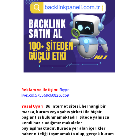
Reklam ve İletişim:
Skype:
live:.cid.575569c608265c69
Yasal Uyarı:
Bu internet sitesi, herhangi bir
marka, kurum veya şahıs şirketi ile hiçbir
bağlantısı bulunmamaktadır. Sitede yalnızca
kendi hazırladığımız makaleler
paylaşılmaktadır. Burada yer alan içerikler
haber niteliği taşımamakta olup, gerçek kurum