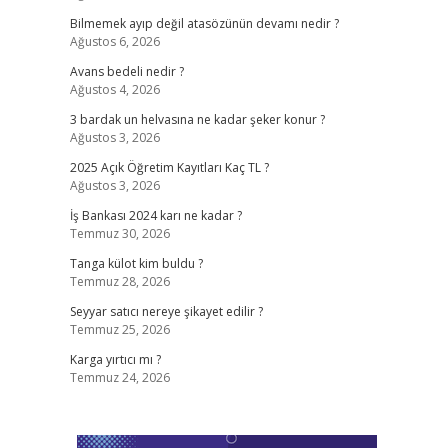
Bilmemek ayıp değil atasözünün devamı nedir ?
Ağustos 6, 2026
Avans bedeli nedir ?
Ağustos 4, 2026
3 bardak un helvasına ne kadar şeker konur ?
Ağustos 3, 2026
2025 Açık Öğretim Kayıtları Kaç TL ?
Ağustos 3, 2026
İş Bankası 2024 karı ne kadar ?
Temmuz 30, 2026
Tanga külot kim buldu ?
Temmuz 28, 2026
Seyyar satıcı nereye şikayet edilir ?
Temmuz 25, 2026
Karga yırtıcı mı ?
Temmuz 24, 2026