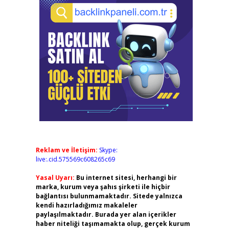
Reklam ve İletişim:
Skype:
live:.cid.575569c608265c69
Yasal Uyarı:
Bu internet sitesi, herhangi bir
marka, kurum veya şahıs şirketi ile hiçbir
bağlantısı bulunmamaktadır. Sitede yalnızca
kendi hazırladığımız makaleler
paylaşılmaktadır. Burada yer alan içerikler
haber niteliği taşımamakta olup, gerçek kurum