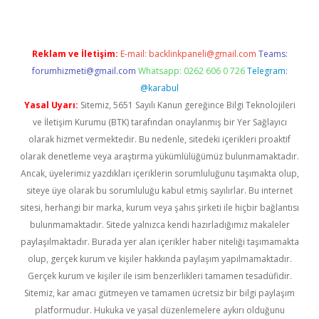
Reklam ve İletişim:
E-mail:
backlinkpaneli@gmail.com
Teams:
forumhizmeti@gmail.com
Whatsapp: 0262 606 0 726
Telegram:
@karabul
Yasal Uyarı:
Sitemiz, 5651 Sayılı Kanun gereğince Bilgi Teknolojileri
ve İletişim Kurumu (BTK) tarafından onaylanmış bir Yer Sağlayıcı
olarak hizmet vermektedir. Bu nedenle, sitedeki içerikleri proaktif
olarak denetleme veya araştırma yükümlülüğümüz bulunmamaktadır.
Ancak, üyelerimiz yazdıkları içeriklerin sorumluluğunu taşımakta olup,
siteye üye olarak bu sorumluluğu kabul etmiş sayılırlar. Bu internet
sitesi, herhangi bir marka, kurum veya şahıs şirketi ile hiçbir bağlantısı
bulunmamaktadır. Sitede yalnızca kendi hazırladığımız makaleler
paylaşılmaktadır. Burada yer alan içerikler haber niteliği taşımamakta
olup, gerçek kurum ve kişiler hakkında paylaşım yapılmamaktadır.
Gerçek kurum ve kişiler ile isim benzerlikleri tamamen tesadüfidir.
Sitemiz, kar amacı gütmeyen ve tamamen ücretsiz bir bilgi paylaşım
platformudur. Hukuka ve yasal düzenlemelere aykırı olduğunu