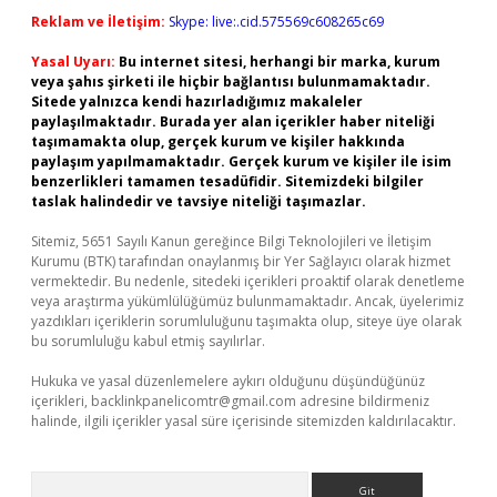
Reklam ve İletişim:
Skype: live:.cid.575569c608265c69
Yasal Uyarı:
Bu internet sitesi, herhangi bir marka, kurum
veya şahıs şirketi ile hiçbir bağlantısı bulunmamaktadır.
Sitede yalnızca kendi hazırladığımız makaleler
paylaşılmaktadır. Burada yer alan içerikler haber niteliği
taşımamakta olup, gerçek kurum ve kişiler hakkında
paylaşım yapılmamaktadır. Gerçek kurum ve kişiler ile isim
benzerlikleri tamamen tesadüfidir. Sitemizdeki bilgiler
taslak halindedir ve tavsiye niteliği taşımazlar.
Sitemiz, 5651 Sayılı Kanun gereğince Bilgi Teknolojileri ve İletişim
Kurumu (BTK) tarafından onaylanmış bir Yer Sağlayıcı olarak hizmet
vermektedir. Bu nedenle, sitedeki içerikleri proaktif olarak denetleme
veya araştırma yükümlülüğümüz bulunmamaktadır. Ancak, üyelerimiz
yazdıkları içeriklerin sorumluluğunu taşımakta olup, siteye üye olarak
bu sorumluluğu kabul etmiş sayılırlar.
Hukuka ve yasal düzenlemelere aykırı olduğunu düşündüğünüz
içerikleri,
backlinkpanelicomtr@gmail.com
adresine bildirmeniz
halinde, ilgili içerikler yasal süre içerisinde sitemizden kaldırılacaktır.
Arama