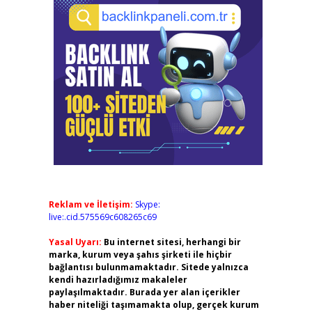
Reklam ve İletişim:
Skype:
live:.cid.575569c608265c69
Yasal Uyarı:
Bu internet sitesi, herhangi bir
marka, kurum veya şahıs şirketi ile hiçbir
bağlantısı bulunmamaktadır. Sitede yalnızca
kendi hazırladığımız makaleler
paylaşılmaktadır. Burada yer alan içerikler
haber niteliği taşımamakta olup, gerçek kurum