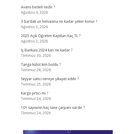
Avans bedeli nedir ?
Ağustos 4, 2026
3 bardak un helvasına ne kadar şeker konur ?
Ağustos 3, 2026
2025 Açık Öğretim Kayıtları Kaç TL ?
Ağustos 3, 2026
İş Bankası 2024 karı ne kadar ?
Temmuz 30, 2026
Tanga külot kim buldu ?
Temmuz 28, 2026
Seyyar satıcı nereye şikayet edilir ?
Temmuz 25, 2026
Karga yırtıcı mı ?
Temmuz 24, 2026
101 sayısının kaç tane çarpanı vardır ?
Temmuz 24, 2026