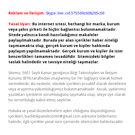
Reklam ve İletişim:
Skype: live:.cid.575569c608265c69
Yasal Uyarı:
Bu internet sitesi, herhangi bir marka, kurum
veya şahıs şirketi ile hiçbir bağlantısı bulunmamaktadır.
Sitede yalnızca kendi hazırladığımız makaleler
paylaşılmaktadır. Burada yer alan içerikler haber niteliği
taşımamakta olup, gerçek kurum ve kişiler hakkında
paylaşım yapılmamaktadır. Gerçek kurum ve kişiler ile isim
benzerlikleri tamamen tesadüfidir. Sitemizdeki bilgiler
taslak halindedir ve tavsiye niteliği taşımazlar.
Sitemiz, 5651 Sayılı Kanun gereğince Bilgi Teknolojileri ve İletişim
Kurumu (BTK) tarafından onaylanmış bir Yer Sağlayıcı olarak hizmet
vermektedir. Bu nedenle, sitedeki içerikleri proaktif olarak denetleme
veya araştırma yükümlülüğümüz bulunmamaktadır. Ancak, üyelerimiz
yazdıkları içeriklerin sorumluluğunu taşımakta olup, siteye üye olarak
bu sorumluluğu kabul etmiş sayılırlar.
Hukuka ve yasal düzenlemelere aykırı olduğunu düşündüğünüz
içerikleri,
backlinkpanelicomtr@gmail.com
adresine bildirmeniz
halinde, ilgili içerikler yasal süre içerisinde sitemizden kaldırılacaktır.