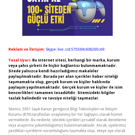
Reklam ve İletişim:
Skype: live:.cid.575569c608265c69
Yasal Uyarı:
Bu internet sitesi, herhangi bir marka, kurum
veya şahıs şirketi ile hiçbir bağlantısı bulunmamaktadır.
Sitede yalnızca kendi hazırladığımız makaleler
paylaşılmaktadır. Burada yer alan içerikler haber niteliği
taşımamakta olup, gerçek kurum ve kişiler hakkında
paylaşım yapılmamaktadır. Gerçek kurum ve kişiler ile isim
benzerlikleri tamamen tesadüfidir. Sitemizdeki bilgiler
taslak halindedir ve tavsiye niteliği taşımazlar.
Sitemiz, 5651 Sayılı Kanun gereğince Bilgi Teknolojileri ve İletişim
Kurumu (BTK) tarafından onaylanmış bir Yer Sağlayıcı olarak hizmet
vermektedir. Bu nedenle, sitedeki içerikleri proaktif olarak denetleme
veya araştırma yükümlülüğümüz bulunmamaktadır. Ancak, üyelerimiz
yazdıkları içeriklerin sorumluluğunu taşımakta olup, siteye üye olarak