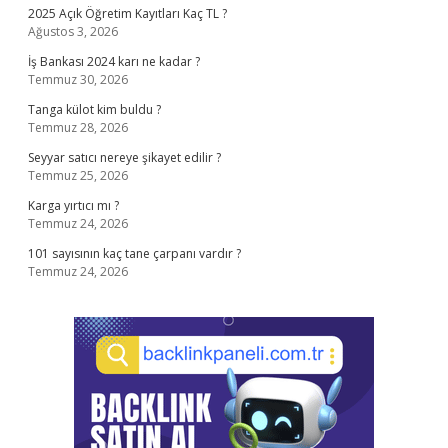
2025 Açık Öğretim Kayıtları Kaç TL ?
Ağustos 3, 2026
İş Bankası 2024 karı ne kadar ?
Temmuz 30, 2026
Tanga külot kim buldu ?
Temmuz 28, 2026
Seyyar satıcı nereye şikayet edilir ?
Temmuz 25, 2026
Karga yırtıcı mı ?
Temmuz 24, 2026
101 sayısının kaç tane çarpanı vardır ?
Temmuz 24, 2026