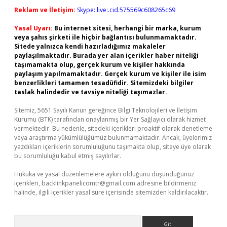
Reklam ve İletişim:
Skype: live:.cid.575569c608265c69
Yasal Uyarı:
Bu internet sitesi, herhangi bir marka, kurum
veya şahıs şirketi ile hiçbir bağlantısı bulunmamaktadır.
Sitede yalnızca kendi hazırladığımız makaleler
paylaşılmaktadır. Burada yer alan içerikler haber niteliği
taşımamakta olup, gerçek kurum ve kişiler hakkında
paylaşım yapılmamaktadır. Gerçek kurum ve kişiler ile isim
benzerlikleri tamamen tesadüfidir. Sitemizdeki bilgiler
taslak halindedir ve tavsiye niteliği taşımazlar.
Sitemiz, 5651 Sayılı Kanun gereğince Bilgi Teknolojileri ve İletişim
Kurumu (BTK) tarafından onaylanmış bir Yer Sağlayıcı olarak hizmet
vermektedir. Bu nedenle, sitedeki içerikleri proaktif olarak denetleme
veya araştırma yükümlülüğümüz bulunmamaktadır. Ancak, üyelerimiz
yazdıkları içeriklerin sorumluluğunu taşımakta olup, siteye üye olarak
bu sorumluluğu kabul etmiş sayılırlar.
Hukuka ve yasal düzenlemelere aykırı olduğunu düşündüğünüz
içerikleri,
backlinkpanelicomtr@gmail.com
adresine bildirmeniz
halinde, ilgili içerikler yasal süre içerisinde sitemizden kaldırılacaktır.
Arama