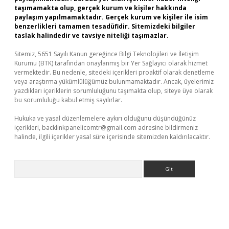
taşımamakta olup, gerçek kurum ve kişiler hakkında
paylaşım yapılmamaktadır. Gerçek kurum ve kişiler ile isim
benzerlikleri tamamen tesadüfidir. Sitemizdeki bilgiler
taslak halindedir ve tavsiye niteliği taşımazlar.
Sitemiz, 5651 Sayılı Kanun gereğince Bilgi Teknolojileri ve İletişim
Kurumu (BTK) tarafından onaylanmış bir Yer Sağlayıcı olarak hizmet
vermektedir. Bu nedenle, sitedeki içerikleri proaktif olarak denetleme
veya araştırma yükümlülüğümüz bulunmamaktadır. Ancak, üyelerimiz
yazdıkları içeriklerin sorumluluğunu taşımakta olup, siteye üye olarak
bu sorumluluğu kabul etmiş sayılırlar.
Hukuka ve yasal düzenlemelere aykırı olduğunu düşündüğünüz
içerikleri,
backlinkpanelicomtr@gmail.com
adresine bildirmeniz
halinde, ilgili içerikler yasal süre içerisinde sitemizden kaldırılacaktır.
Arama