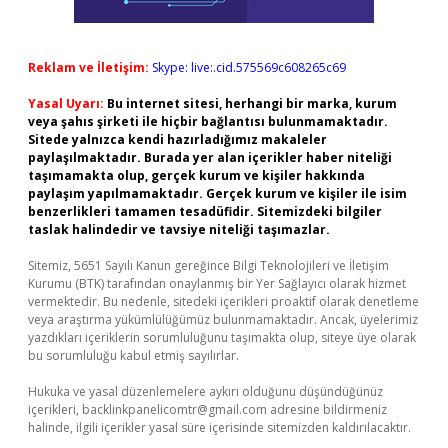
Reklam ve İletişim:
Skype: live:.cid.575569c608265c69
Yasal Uyarı:
Bu internet sitesi, herhangi bir marka, kurum
veya şahıs şirketi ile hiçbir bağlantısı bulunmamaktadır.
Sitede yalnızca kendi hazırladığımız makaleler
paylaşılmaktadır. Burada yer alan içerikler haber niteliği
taşımamakta olup, gerçek kurum ve kişiler hakkında
paylaşım yapılmamaktadır. Gerçek kurum ve kişiler ile isim
benzerlikleri tamamen tesadüfidir. Sitemizdeki bilgiler
taslak halindedir ve tavsiye niteliği taşımazlar.
Sitemiz, 5651 Sayılı Kanun gereğince Bilgi Teknolojileri ve İletişim
Kurumu (BTK) tarafından onaylanmış bir Yer Sağlayıcı olarak hizmet
vermektedir. Bu nedenle, sitedeki içerikleri proaktif olarak denetleme
veya araştırma yükümlülüğümüz bulunmamaktadır. Ancak, üyelerimiz
yazdıkları içeriklerin sorumluluğunu taşımakta olup, siteye üye olarak
bu sorumluluğu kabul etmiş sayılırlar.
Hukuka ve yasal düzenlemelere aykırı olduğunu düşündüğünüz
içerikleri,
backlinkpanelicomtr@gmail.com
adresine bildirmeniz
halinde, ilgili içerikler yasal süre içerisinde sitemizden kaldırılacaktır.