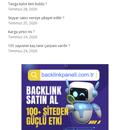
Tanga külot kim buldu ?
Temmuz 28, 2026
Seyyar satıcı nereye şikayet edilir ?
Temmuz 25, 2026
Karga yırtıcı mı ?
Temmuz 24, 2026
101 sayısının kaç tane çarpanı vardır ?
Temmuz 24, 2026