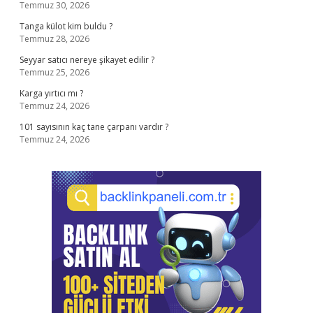
Temmuz 30, 2026
Tanga külot kim buldu ?
Temmuz 28, 2026
Seyyar satıcı nereye şikayet edilir ?
Temmuz 25, 2026
Karga yırtıcı mı ?
Temmuz 24, 2026
101 sayısının kaç tane çarpanı vardır ?
Temmuz 24, 2026