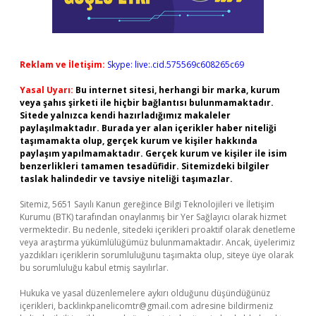
Reklam ve İletişim:
Skype: live:.cid.575569c608265c69
Yasal Uyarı:
Bu internet sitesi, herhangi bir marka, kurum
veya şahıs şirketi ile hiçbir bağlantısı bulunmamaktadır.
Sitede yalnızca kendi hazırladığımız makaleler
paylaşılmaktadır. Burada yer alan içerikler haber niteliği
taşımamakta olup, gerçek kurum ve kişiler hakkında
paylaşım yapılmamaktadır. Gerçek kurum ve kişiler ile isim
benzerlikleri tamamen tesadüfidir. Sitemizdeki bilgiler
taslak halindedir ve tavsiye niteliği taşımazlar.
Sitemiz, 5651 Sayılı Kanun gereğince Bilgi Teknolojileri ve İletişim
Kurumu (BTK) tarafından onaylanmış bir Yer Sağlayıcı olarak hizmet
vermektedir. Bu nedenle, sitedeki içerikleri proaktif olarak denetleme
veya araştırma yükümlülüğümüz bulunmamaktadır. Ancak, üyelerimiz
yazdıkları içeriklerin sorumluluğunu taşımakta olup, siteye üye olarak
bu sorumluluğu kabul etmiş sayılırlar.
Hukuka ve yasal düzenlemelere aykırı olduğunu düşündüğünüz
içerikleri,
backlinkpanelicomtr@gmail.com
adresine bildirmeniz