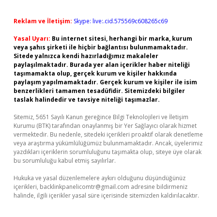
Reklam ve İletişim:
Skype: live:.cid.575569c608265c69
Yasal Uyarı:
Bu internet sitesi, herhangi bir marka, kurum
veya şahıs şirketi ile hiçbir bağlantısı bulunmamaktadır.
Sitede yalnızca kendi hazırladığımız makaleler
paylaşılmaktadır. Burada yer alan içerikler haber niteliği
taşımamakta olup, gerçek kurum ve kişiler hakkında
paylaşım yapılmamaktadır. Gerçek kurum ve kişiler ile isim
benzerlikleri tamamen tesadüfidir. Sitemizdeki bilgiler
taslak halindedir ve tavsiye niteliği taşımazlar.
Sitemiz, 5651 Sayılı Kanun gereğince Bilgi Teknolojileri ve İletişim
Kurumu (BTK) tarafından onaylanmış bir Yer Sağlayıcı olarak hizmet
vermektedir. Bu nedenle, sitedeki içerikleri proaktif olarak denetleme
veya araştırma yükümlülüğümüz bulunmamaktadır. Ancak, üyelerimiz
yazdıkları içeriklerin sorumluluğunu taşımakta olup, siteye üye olarak
bu sorumluluğu kabul etmiş sayılırlar.
Hukuka ve yasal düzenlemelere aykırı olduğunu düşündüğünüz
içerikleri,
backlinkpanelicomtr@gmail.com
adresine bildirmeniz
halinde, ilgili içerikler yasal süre içerisinde sitemizden kaldırılacaktır.