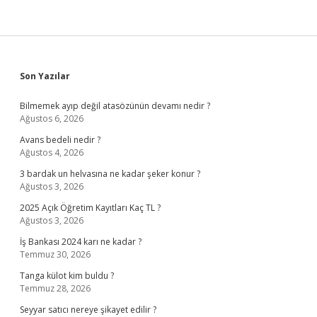
Sidebar
Son Yazılar
Bilmemek ayıp değil atasözünün devamı nedir ?
Ağustos 6, 2026
Avans bedeli nedir ?
Ağustos 4, 2026
3 bardak un helvasına ne kadar şeker konur ?
Ağustos 3, 2026
2025 Açık Öğretim Kayıtları Kaç TL ?
Ağustos 3, 2026
İş Bankası 2024 karı ne kadar ?
Temmuz 30, 2026
Tanga külot kim buldu ?
Temmuz 28, 2026
Seyyar satıcı nereye şikayet edilir ?