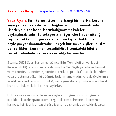
Reklam ve İletişim:
Skype: live:.cid.575569c608265c69
Yasal Uyarı:
Bu internet sitesi, herhangi bir marka, kurum
veya şahıs şirketi ile hiçbir bağlantısı bulunmamaktadır.
Sitede yalnızca kendi hazırladığımız makaleler
paylaşılmaktadır. Burada yer alan içerikler haber niteliği
taşımamakta olup, gerçek kurum ve kişiler hakkında
paylaşım yapılmamaktadır. Gerçek kurum ve kişiler ile isim
benzerlikleri tamamen tesadüfidir. Sitemizdeki bilgiler
taslak halindedir ve tavsiye niteliği taşımazlar.
Sitemiz, 5651 Sayılı Kanun gereğince Bilgi Teknolojileri ve İletişim
Kurumu (BTK) tarafından onaylanmış bir Yer Sağlayıcı olarak hizmet
vermektedir. Bu nedenle, sitedeki içerikleri proaktif olarak denetleme
veya araştırma yükümlülüğümüz bulunmamaktadır. Ancak, üyelerimiz
yazdıkları içeriklerin sorumluluğunu taşımakta olup, siteye üye olarak
bu sorumluluğu kabul etmiş sayılırlar.
Hukuka ve yasal düzenlemelere aykırı olduğunu düşündüğünüz
içerikleri,
backlinkpanelicomtr@gmail.com
adresine bildirmeniz
halinde, ilgili içerikler yasal süre içerisinde sitemizden kaldırılacaktır.