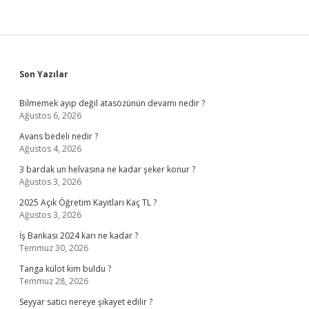
Sidebar
Son Yazılar
Bilmemek ayıp değil atasözünün devamı nedir ?
Ağustos 6, 2026
Avans bedeli nedir ?
Ağustos 4, 2026
3 bardak un helvasına ne kadar şeker konur ?
Ağustos 3, 2026
2025 Açık Öğretim Kayıtları Kaç TL ?
Ağustos 3, 2026
İş Bankası 2024 karı ne kadar ?
Temmuz 30, 2026
Tanga külot kim buldu ?
Temmuz 28, 2026
Seyyar satıcı nereye şikayet edilir ?