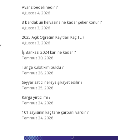
Avans bedeli nedir ?
Ağustos 4, 2026
3 bardak un helvasına ne kadar şeker konur ?
Ağustos 3, 2026
2025 Açık Öğretim Kayıtları Kaç TL ?
Ağustos 3, 2026
?
İş Bankası 2024 karı ne kadar ?
Temmuz 30, 2026
Tanga külot kim buldu ?
Temmuz 28, 2026
Seyyar satıcı nereye şikayet edilir ?
Temmuz 25, 2026
Karga yırtıcı mı ?
Temmuz 24, 2026
101 sayısının kaç tane çarpanı vardır ?
Temmuz 24, 2026