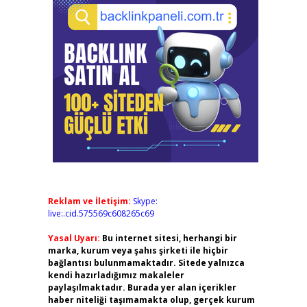
Reklam ve İletişim:
Skype:
live:.cid.575569c608265c69
Yasal Uyarı:
Bu internet sitesi, herhangi bir
marka, kurum veya şahıs şirketi ile hiçbir
bağlantısı bulunmamaktadır. Sitede yalnızca
kendi hazırladığımız makaleler
paylaşılmaktadır. Burada yer alan içerikler
haber niteliği taşımamakta olup, gerçek kurum