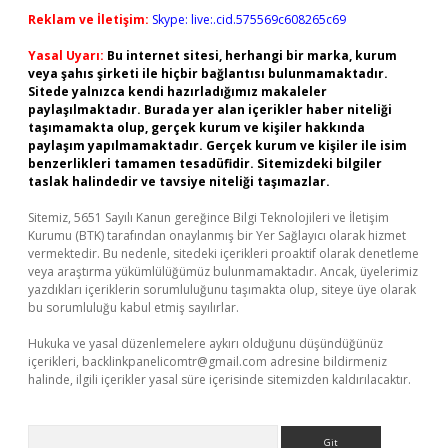
Reklam ve İletişim:
Skype: live:.cid.575569c608265c69
Yasal Uyarı:
Bu internet sitesi, herhangi bir marka, kurum
veya şahıs şirketi ile hiçbir bağlantısı bulunmamaktadır.
Sitede yalnızca kendi hazırladığımız makaleler
paylaşılmaktadır. Burada yer alan içerikler haber niteliği
taşımamakta olup, gerçek kurum ve kişiler hakkında
paylaşım yapılmamaktadır. Gerçek kurum ve kişiler ile isim
benzerlikleri tamamen tesadüfidir. Sitemizdeki bilgiler
taslak halindedir ve tavsiye niteliği taşımazlar.
Sitemiz, 5651 Sayılı Kanun gereğince Bilgi Teknolojileri ve İletişim
Kurumu (BTK) tarafından onaylanmış bir Yer Sağlayıcı olarak hizmet
vermektedir. Bu nedenle, sitedeki içerikleri proaktif olarak denetleme
veya araştırma yükümlülüğümüz bulunmamaktadır. Ancak, üyelerimiz
yazdıkları içeriklerin sorumluluğunu taşımakta olup, siteye üye olarak
bu sorumluluğu kabul etmiş sayılırlar.
Hukuka ve yasal düzenlemelere aykırı olduğunu düşündüğünüz
içerikleri,
backlinkpanelicomtr@gmail.com
adresine bildirmeniz
halinde, ilgili içerikler yasal süre içerisinde sitemizden kaldırılacaktır.
Arama