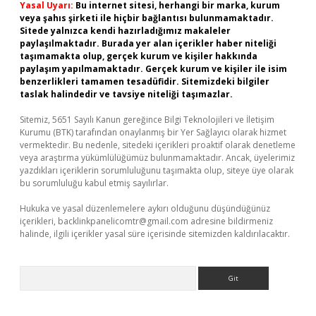
Yasal Uyarı:
Bu internet sitesi, herhangi bir marka, kurum
veya şahıs şirketi ile hiçbir bağlantısı bulunmamaktadır.
Sitede yalnızca kendi hazırladığımız makaleler
paylaşılmaktadır. Burada yer alan içerikler haber niteliği
taşımamakta olup, gerçek kurum ve kişiler hakkında
paylaşım yapılmamaktadır. Gerçek kurum ve kişiler ile isim
benzerlikleri tamamen tesadüfidir. Sitemizdeki bilgiler
taslak halindedir ve tavsiye niteliği taşımazlar.
Sitemiz, 5651 Sayılı Kanun gereğince Bilgi Teknolojileri ve İletişim
Kurumu (BTK) tarafından onaylanmış bir Yer Sağlayıcı olarak hizmet
vermektedir. Bu nedenle, sitedeki içerikleri proaktif olarak denetleme
veya araştırma yükümlülüğümüz bulunmamaktadır. Ancak, üyelerimiz
yazdıkları içeriklerin sorumluluğunu taşımakta olup, siteye üye olarak
bu sorumluluğu kabul etmiş sayılırlar.
Hukuka ve yasal düzenlemelere aykırı olduğunu düşündüğünüz
içerikleri,
backlinkpanelicomtr@gmail.com
adresine bildirmeniz
halinde, ilgili içerikler yasal süre içerisinde sitemizden kaldırılacaktır.
Arama