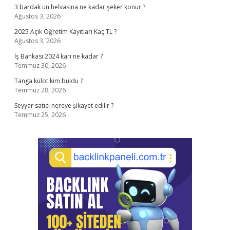
3 bardak un helvasına ne kadar şeker konur ?
Ağustos 3, 2026
2025 Açık Öğretim Kayıtları Kaç TL ?
Ağustos 3, 2026
İş Bankası 2024 karı ne kadar ?
Temmuz 30, 2026
Tanga külot kim buldu ?
Temmuz 28, 2026
Seyyar satıcı nereye şikayet edilir ?
Temmuz 25, 2026