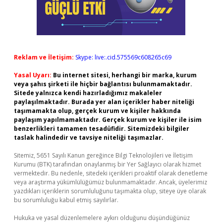
Reklam ve İletişim:
Skype: live:.cid.575569c608265c69
Yasal Uyarı:
Bu internet sitesi, herhangi bir marka, kurum
veya şahıs şirketi ile hiçbir bağlantısı bulunmamaktadır.
Sitede yalnızca kendi hazırladığımız makaleler
paylaşılmaktadır. Burada yer alan içerikler haber niteliği
taşımamakta olup, gerçek kurum ve kişiler hakkında
paylaşım yapılmamaktadır. Gerçek kurum ve kişiler ile isim
benzerlikleri tamamen tesadüfidir. Sitemizdeki bilgiler
taslak halindedir ve tavsiye niteliği taşımazlar.
Sitemiz, 5651 Sayılı Kanun gereğince Bilgi Teknolojileri ve İletişim
Kurumu (BTK) tarafından onaylanmış bir Yer Sağlayıcı olarak hizmet
vermektedir. Bu nedenle, sitedeki içerikleri proaktif olarak denetleme
veya araştırma yükümlülüğümüz bulunmamaktadır. Ancak, üyelerimiz
yazdıkları içeriklerin sorumluluğunu taşımakta olup, siteye üye olarak
bu sorumluluğu kabul etmiş sayılırlar.
Hukuka ve yasal düzenlemelere aykırı olduğunu düşündüğünüz