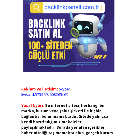
Reklam ve İletişim:
Skype:
live:.cid.575569c608265c69
Yasal Uyarı:
Bu internet sitesi, herhangi bir
marka, kurum veya şahıs şirketi ile hiçbir
bağlantısı bulunmamaktadır. Sitede yalnızca
kendi hazırladığımız makaleler
paylaşılmaktadır. Burada yer alan içerikler
haber niteliği taşımamakta olup, gerçek kurum