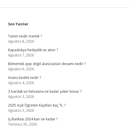
Sidebar
Son Yazılar
Tanım nedir mantık ?
Ağustos 8, 2026
Kapadokya hediyelik ne alınır ?
Ağustos 7, 2026
Bilmemek ayıp değil atasözünün devamı nedir ?
Ağustos 6, 2026
Avans bedeli nedir ?
Ağustos 4, 2026
3 bardak un helvasına ne kadar şeker konur ?
Ağustos 3, 2026
2025 Açık Öğretim Kayıtları Kaç TL ?
Ağustos 3, 2026
İş Bankası 2024 karı ne kadar ?
Temmuz 30, 2026