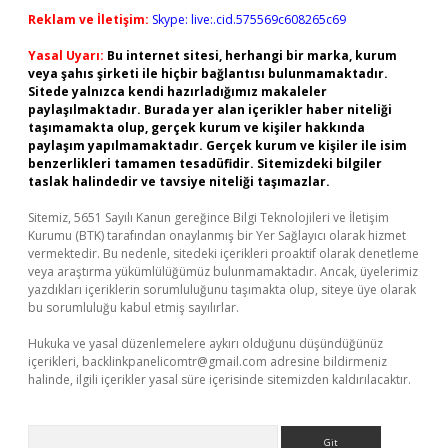
Reklam ve İletişim:
Skype: live:.cid.575569c608265c69
Yasal Uyarı:
Bu internet sitesi, herhangi bir marka, kurum
veya şahıs şirketi ile hiçbir bağlantısı bulunmamaktadır.
Sitede yalnızca kendi hazırladığımız makaleler
paylaşılmaktadır. Burada yer alan içerikler haber niteliği
taşımamakta olup, gerçek kurum ve kişiler hakkında
paylaşım yapılmamaktadır. Gerçek kurum ve kişiler ile isim
benzerlikleri tamamen tesadüfidir. Sitemizdeki bilgiler
taslak halindedir ve tavsiye niteliği taşımazlar.
Sitemiz, 5651 Sayılı Kanun gereğince Bilgi Teknolojileri ve İletişim
Kurumu (BTK) tarafından onaylanmış bir Yer Sağlayıcı olarak hizmet
vermektedir. Bu nedenle, sitedeki içerikleri proaktif olarak denetleme
veya araştırma yükümlülüğümüz bulunmamaktadır. Ancak, üyelerimiz
yazdıkları içeriklerin sorumluluğunu taşımakta olup, siteye üye olarak
bu sorumluluğu kabul etmiş sayılırlar.
Hukuka ve yasal düzenlemelere aykırı olduğunu düşündüğünüz
içerikleri,
backlinkpanelicomtr@gmail.com
adresine bildirmeniz
halinde, ilgili içerikler yasal süre içerisinde sitemizden kaldırılacaktır.
Arama