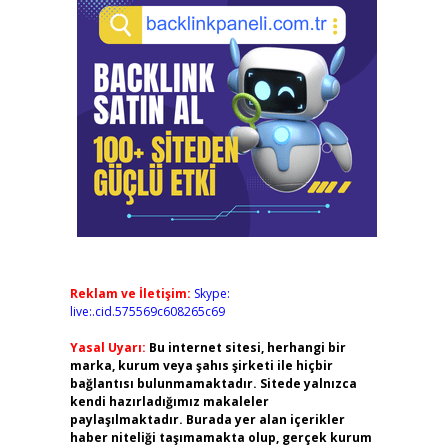
Reklam ve İletişim:
Skype:
live:.cid.575569c608265c69
Yasal Uyarı:
Bu internet sitesi, herhangi bir
marka, kurum veya şahıs şirketi ile hiçbir
bağlantısı bulunmamaktadır. Sitede yalnızca
kendi hazırladığımız makaleler
paylaşılmaktadır. Burada yer alan içerikler
haber niteliği taşımamakta olup, gerçek kurum