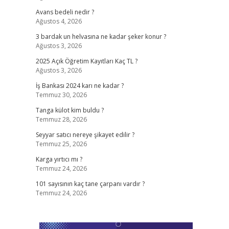
Avans bedeli nedir ?
Ağustos 4, 2026
3 bardak un helvasına ne kadar şeker konur ?
Ağustos 3, 2026
2025 Açık Öğretim Kayıtları Kaç TL ?
Ağustos 3, 2026
İş Bankası 2024 karı ne kadar ?
Temmuz 30, 2026
Tanga külot kim buldu ?
Temmuz 28, 2026
Seyyar satıcı nereye şikayet edilir ?
Temmuz 25, 2026
Karga yırtıcı mı ?
Temmuz 24, 2026
101 sayısının kaç tane çarpanı vardır ?
Temmuz 24, 2026