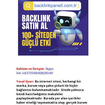
Reklam ve İletişim:
Skype:
live:.cid.575569c608265c69
Yasal Uyarı:
Bu internet sitesi, herhangi bir
marka, kurum veya şahıs şirketi ile hiçbir
bağlantısı bulunmamaktadır. Sitede yalnızca
kendi hazırladığımız makaleler
paylaşılmaktadır. Burada yer alan içerikler
haber niteliği taşımamakta olup, gerçek kurum