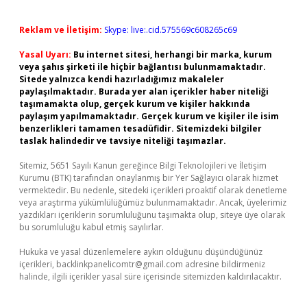
Reklam ve İletişim:
Skype: live:.cid.575569c608265c69
Yasal Uyarı:
Bu internet sitesi, herhangi bir marka, kurum
veya şahıs şirketi ile hiçbir bağlantısı bulunmamaktadır.
Sitede yalnızca kendi hazırladığımız makaleler
paylaşılmaktadır. Burada yer alan içerikler haber niteliği
taşımamakta olup, gerçek kurum ve kişiler hakkında
paylaşım yapılmamaktadır. Gerçek kurum ve kişiler ile isim
benzerlikleri tamamen tesadüfidir. Sitemizdeki bilgiler
taslak halindedir ve tavsiye niteliği taşımazlar.
Sitemiz, 5651 Sayılı Kanun gereğince Bilgi Teknolojileri ve İletişim
Kurumu (BTK) tarafından onaylanmış bir Yer Sağlayıcı olarak hizmet
vermektedir. Bu nedenle, sitedeki içerikleri proaktif olarak denetleme
veya araştırma yükümlülüğümüz bulunmamaktadır. Ancak, üyelerimiz
yazdıkları içeriklerin sorumluluğunu taşımakta olup, siteye üye olarak
bu sorumluluğu kabul etmiş sayılırlar.
Hukuka ve yasal düzenlemelere aykırı olduğunu düşündüğünüz
içerikleri,
backlinkpanelicomtr@gmail.com
adresine bildirmeniz
halinde, ilgili içerikler yasal süre içerisinde sitemizden kaldırılacaktır.