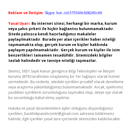
Reklam ve İletişim:
Skype: live:.cid.575569c608265c69
Yasal Uyarı:
Bu internet sitesi, herhangi bir marka, kurum
veya şahıs şirketi ile hiçbir bağlantısı bulunmamaktadır.
Sitede yalnızca kendi hazırladığımız makaleler
paylaşılmaktadır. Burada yer alan içerikler haber niteliği
taşımamakta olup, gerçek kurum ve kişiler hakkında
paylaşım yapılmamaktadır. Gerçek kurum ve kişiler ile isim
benzerlikleri tamamen tesadüfidir. Sitemizdeki bilgiler
taslak halindedir ve tavsiye niteliği taşımazlar.
Sitemiz, 5651 Sayılı Kanun gereğince Bilgi Teknolojileri ve İletişim
Kurumu (BTK) tarafından onaylanmış bir Yer Sağlayıcı olarak hizmet
vermektedir. Bu nedenle, sitedeki içerikleri proaktif olarak denetleme
veya araştırma yükümlülüğümüz bulunmamaktadır. Ancak, üyelerimiz
yazdıkları içeriklerin sorumluluğunu taşımakta olup, siteye üye olarak
bu sorumluluğu kabul etmiş sayılırlar.
Hukuka ve yasal düzenlemelere aykırı olduğunu düşündüğünüz
içerikleri,
backlinkpanelicomtr@gmail.com
adresine bildirmeniz
halinde, ilgili içerikler yasal süre içerisinde sitemizden kaldırılacaktır.