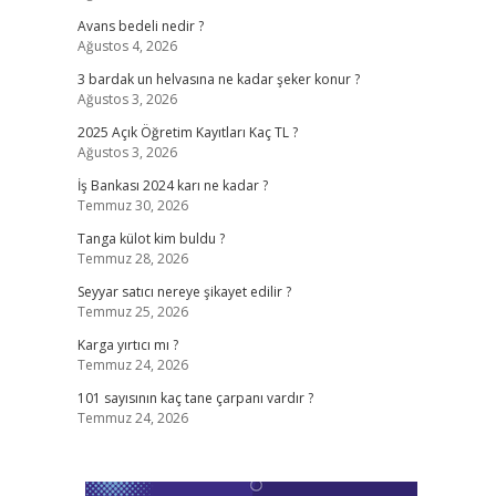
Avans bedeli nedir ?
Ağustos 4, 2026
3 bardak un helvasına ne kadar şeker konur ?
Ağustos 3, 2026
2025 Açık Öğretim Kayıtları Kaç TL ?
Ağustos 3, 2026
İş Bankası 2024 karı ne kadar ?
Temmuz 30, 2026
Tanga külot kim buldu ?
Temmuz 28, 2026
Seyyar satıcı nereye şikayet edilir ?
Temmuz 25, 2026
Karga yırtıcı mı ?
Temmuz 24, 2026
101 sayısının kaç tane çarpanı vardır ?
Temmuz 24, 2026