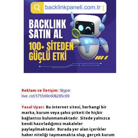
Reklam ve İletişim:
Skype:
live:.cid.575569c608265c69
Yasal Uyarı:
Bu internet sitesi, herhangi bir
marka, kurum veya şahıs şirketi ile hiçbir
bağlantısı bulunmamaktadır. Sitede yalnızca
kendi hazırladığımız makaleler
paylaşılmaktadır. Burada yer alan içerikler
haber niteliği taşımamakta olup, gerçek kurum