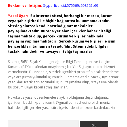
Reklam ve İletişim:
Skype: live:.cid.575569c608265c69
Yasal Uyarı:
Bu internet sitesi, herhangi bir marka, kurum
veya şahıs şirketi ile hiçbir bağlantısı bulunmamaktadır.
Sitede yalnızca kendi hazırladığımız makaleler
paylaşılmaktadır. Burada yer alan içerikler haber niteliği
taşımamakta olup, gerçek kurum ve kişiler hakkında
paylaşım yapılmamaktadır. Gerçek kurum ve kişiler ile isim
benzerlikleri tamamen tesadüfidir. Sitemizdeki bilgiler
taslak halindedir ve tavsiye niteliği taşımazlar.
Sitemiz, 5651 Sayılı Kanun gereğince Bilgi Teknolojileri ve İletişim
Kurumu (BTK) tarafından onaylanmış bir Yer Sağlayıcı olarak hizmet
vermektedir. Bu nedenle, sitedeki içerikleri proaktif olarak denetleme
veya araştırma yükümlülüğümüz bulunmamaktadır. Ancak, üyelerimiz
yazdıkları içeriklerin sorumluluğunu taşımakta olup, siteye üye olarak
bu sorumluluğu kabul etmiş sayılırlar.
Hukuka ve yasal düzenlemelere aykırı olduğunu düşündüğünüz
içerikleri,
backlinkpanelicomtr@gmail.com
adresine bildirmeniz
halinde, ilgili içerikler yasal süre içerisinde sitemizden kaldırılacaktır.
Arama