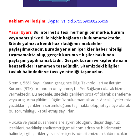
Reklam ve İletişim:
Skype: live:.cid.575569c608265c69
Yasal Uyarı:
Bu internet sitesi, herhangi bir marka, kurum
veya şahıs şirketi ile hiçbir bağlantısı bulunmamaktadır.
Sitede yalnızca kendi hazırladığımız makaleler
paylaşılmaktadır. Burada yer alan içerikler haber niteliği
taşımamakta olup, gerçek kurum ve kişiler hakkında
paylaşım yapılmamaktadır. Gerçek kurum ve kişiler ile isim
benzerlikleri tamamen tesadüfidir. Sitemizdeki bilgiler
taslak halindedir ve tavsiye niteliği taşımazlar.
Sitemiz, 5651 Sayılı Kanun gereğince Bilgi Teknolojileri ve İletişim
Kurumu (BTK) tarafından onaylanmış bir Yer Sağlayıcı olarak hizmet
vermektedir. Bu nedenle, sitedeki içerikleri proaktif olarak denetleme
veya araştırma yükümlülüğümüz bulunmamaktadır. Ancak, üyelerimiz
yazdıkları içeriklerin sorumluluğunu taşımakta olup, siteye üye olarak
bu sorumluluğu kabul etmiş sayılırlar.
Hukuka ve yasal düzenlemelere aykırı olduğunu düşündüğünüz
içerikleri,
backlinkpanelicomtr@gmail.com
adresine bildirmeniz
halinde, ilgili içerikler yasal süre içerisinde sitemizden kaldırılacaktır.