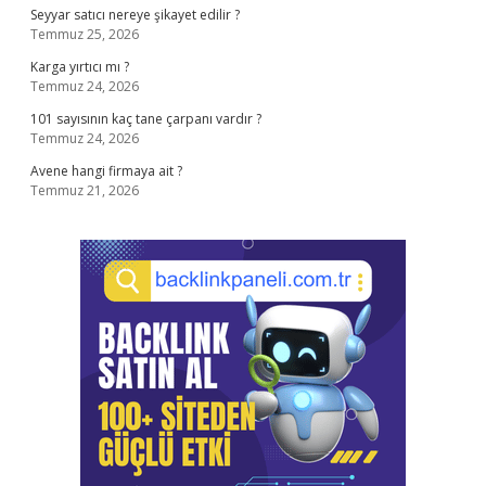
Seyyar satıcı nereye şikayet edilir ?
Temmuz 25, 2026
Karga yırtıcı mı ?
Temmuz 24, 2026
101 sayısının kaç tane çarpanı vardır ?
Temmuz 24, 2026
Avene hangi firmaya ait ?
Temmuz 21, 2026